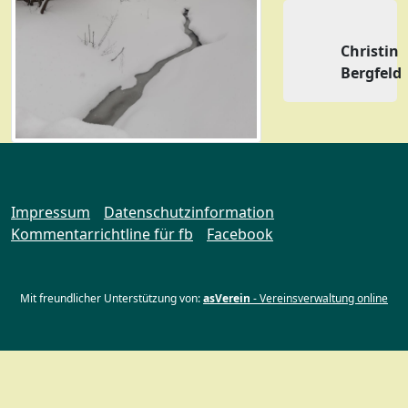
Christin
Bergfeld
Impressum
Datenschutzinformation
Kommentarrichtline für fb
Facebook
Mit freundlicher Unterstützung von:
asVerein
- Vereinsverwaltung online