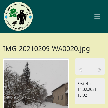
IMG-20210209-WA0020.jpg
Erstellt:
14.02.2021
17:02