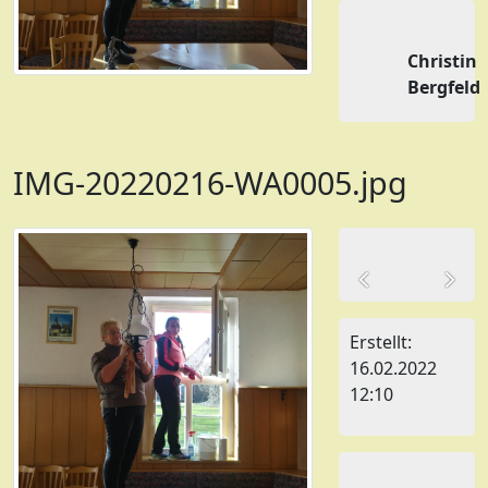
Christin
Bergfeld
IMG-20220216-WA0005.jpg
Erstellt:
16.02.2022
12:10