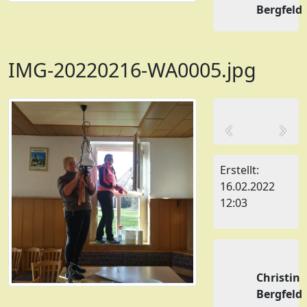
Bergfeld
IMG-20220216-WA0005.jpg
Erstellt:
16.02.2022
12:03
Christin
Bergfeld