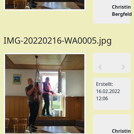
Christin
Bergfeld
IMG-20220216-WA0005.jpg
Erstellt:
16.02.2022
12:06
Christin