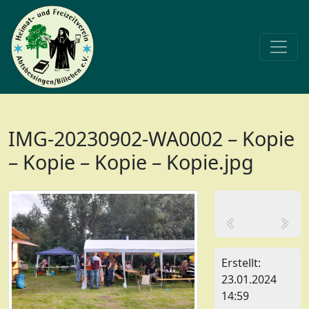
IMG-20230902-WA0002 – Kopie
– Kopie – Kopie – Kopie.jpg
Erstellt:
23.01.2024
14:59