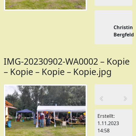
Christin
Bergfeld
IMG-20230902-WA0002 – Kopie
– Kopie – Kopie – Kopie.jpg
Erstellt:
1.11.2023
14:58