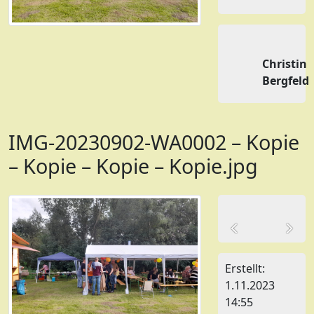
Christin
Bergfeld
IMG-20230902-WA0002 – Kopie
– Kopie – Kopie – Kopie.jpg
Erstellt:
1.11.2023
14:55