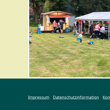
Impressum
Datenschutzinformation
Kom