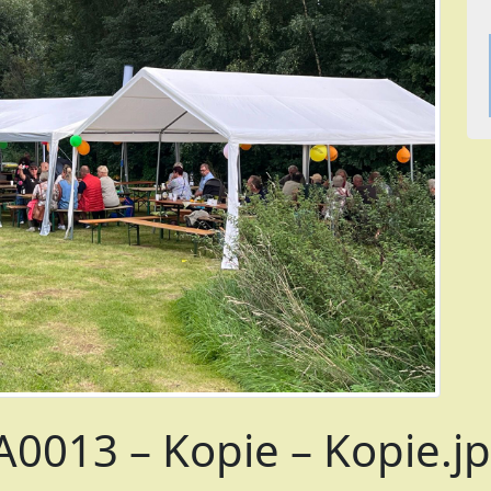
013 – Kopie – Kopie.j