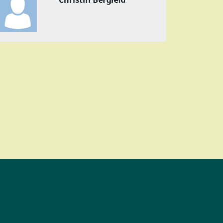
Christin Bergfeld