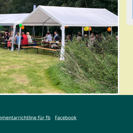
mentarrichtline für fb
Facebook