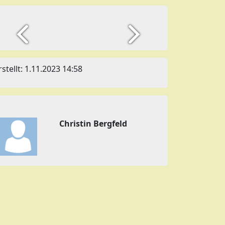
rstellt: 1.11.2023 14:58
Christin Bergfeld