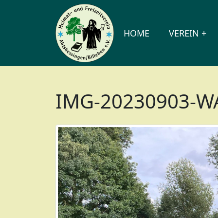
HOME
VEREIN
IMG-20230903-WA0