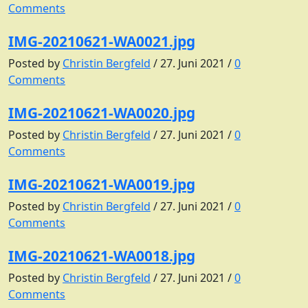
Comments
IMG-20210621-WA0021.jpg
Posted by
Christin Bergfeld
/
27. Juni 2021
/
0
Comments
IMG-20210621-WA0020.jpg
Posted by
Christin Bergfeld
/
27. Juni 2021
/
0
Comments
IMG-20210621-WA0019.jpg
Posted by
Christin Bergfeld
/
27. Juni 2021
/
0
Comments
IMG-20210621-WA0018.jpg
Posted by
Christin Bergfeld
/
27. Juni 2021
/
0
Comments